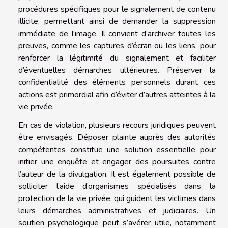
procédures spécifiques pour le signalement de contenu
illicite, permettant ainsi de demander la suppression
immédiate de l’image. Il convient d’archiver toutes les
preuves, comme les captures d’écran ou les liens, pour
renforcer la légitimité du signalement et faciliter
d’éventuelles démarches ultérieures. Préserver la
confidentialité des éléments personnels durant ces
actions est primordial afin d’éviter d’autres atteintes à la
vie privée.
En cas de violation, plusieurs recours juridiques peuvent
être envisagés. Déposer plainte auprès des autorités
compétentes constitue une solution essentielle pour
initier une enquête et engager des poursuites contre
l’auteur de la divulgation. Il est également possible de
solliciter l’aide d’organismes spécialisés dans la
protection de la vie privée, qui guident les victimes dans
leurs démarches administratives et judiciaires. Un
soutien psychologique peut s’avérer utile, notamment