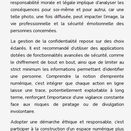
responsabilité morale et légale implique d’analyser les
conséquences pour soi-même et pour autrui, car une
telle photo, une fois diffusée, peut impacter l’image, la
vie professionnelle et la sécurité émotionnelle des
personnes concernées.
La gestion de la confidentialité repose sur des choix
éclairés. Il est recommandé d’utiliser des applications
dotées de fonctionnalités avancées de sécurité, comme
le chiffrement de bout en bout, ainsi que de limiter au
strict minimum les informations permettant d’identifier
une personne. Comprendre la notion d’empreinte
numérique, c’est intégrer que chaque action en ligne
laisse une trace, potentiellement exploitable à long
terme, renforçant l’importance d’une vigilance constante
face aux risques de piratage ou de divulgation
involontaire.
Adopter une démarche éthique et responsable, c’est
participer à la construction d’un espace numérique plus