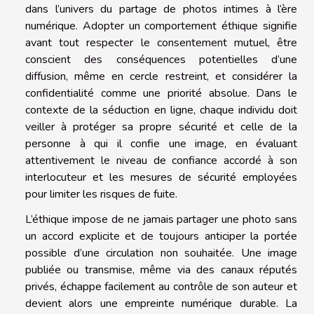
dans l’univers du partage de photos intimes à l’ère
numérique. Adopter un comportement éthique signifie
avant tout respecter le consentement mutuel, être
conscient des conséquences potentielles d’une
diffusion, même en cercle restreint, et considérer la
confidentialité comme une priorité absolue. Dans le
contexte de la séduction en ligne, chaque individu doit
veiller à protéger sa propre sécurité et celle de la
personne à qui il confie une image, en évaluant
attentivement le niveau de confiance accordé à son
interlocuteur et les mesures de sécurité employées
pour limiter les risques de fuite.
L’éthique impose de ne jamais partager une photo sans
un accord explicite et de toujours anticiper la portée
possible d’une circulation non souhaitée. Une image
publiée ou transmise, même via des canaux réputés
privés, échappe facilement au contrôle de son auteur et
devient alors une empreinte numérique durable. La