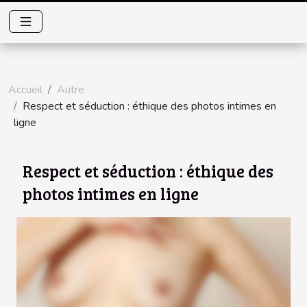
Accueil
Autre
Respect et séduction : éthique des photos intimes en
ligne
Respect et séduction : éthique des
photos intimes en ligne