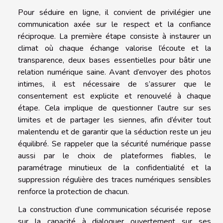
Pour séduire en ligne, il convient de privilégier une
communication axée sur le respect et la confiance
réciproque. La première étape consiste à instaurer un
climat où chaque échange valorise l’écoute et la
transparence, deux bases essentielles pour bâtir une
relation numérique saine. Avant d’envoyer des photos
intimes, il est nécessaire de s’assurer que le
consentement est explicite et renouvelé à chaque
étape. Cela implique de questionner l’autre sur ses
limites et de partager les siennes, afin d’éviter tout
malentendu et de garantir que la séduction reste un jeu
équilibré. Se rappeler que la sécurité numérique passe
aussi par le choix de plateformes fiables, le
paramétrage minutieux de la confidentialité et la
suppression régulière des traces numériques sensibles
renforce la protection de chacun.
La construction d’une communication sécurisée repose
sur la capacité à dialoguer ouvertement sur ses