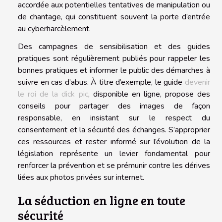
accordée aux potentielles tentatives de manipulation ou
de chantage, qui constituent souvent la porte d’entrée
au cyberharcèlement.
Des campagnes de sensibilisation et des guides
pratiques sont régulièrement publiés pour rappeler les
bonnes pratiques et informer le public des démarches à
suivre en cas d’abus. À titre d’exemple, le guide
devenir
le roi de la dick pic
, disponible en ligne, propose des
conseils pour partager des images de façon
responsable, en insistant sur le respect du
consentement et la sécurité des échanges. S’approprier
ces ressources et rester informé sur l’évolution de la
législation représente un levier fondamental pour
renforcer la prévention et se prémunir contre les dérives
liées aux photos privées sur internet.
La séduction en ligne en toute
sécurité