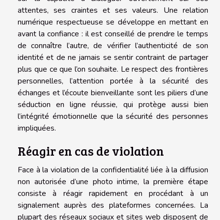
attentes, ses craintes et ses valeurs. Une relation
numérique respectueuse se développe en mettant en
avant la confiance : il est conseillé de prendre le temps
de connaître l’autre, de vérifier l’authenticité de son
identité et de ne jamais se sentir contraint de partager
plus que ce que l’on souhaite. Le respect des frontières
personnelles, l’attention portée à la sécurité des
échanges et l’écoute bienveillante sont les piliers d’une
séduction en ligne réussie, qui protège aussi bien
l’intégrité émotionnelle que la sécurité des personnes
impliquées.
Réagir en cas de violation
Face à la violation de la confidentialité liée à la diffusion
non autorisée d’une photo intime, la première étape
consiste à réagir rapidement en procédant à un
signalement auprès des plateformes concernées. La
plupart des réseaux sociaux et sites web disposent de