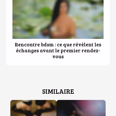
Rencontre bdsm : ce que révèlent les
échanges avant le premier rendez-
vous
SIMILAIRE