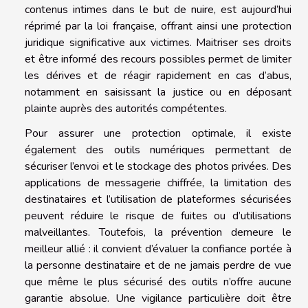
contenus intimes dans le but de nuire, est aujourd’hui
réprimé par la loi française, offrant ainsi une protection
juridique significative aux victimes. Maitriser ses droits
et être informé des recours possibles permet de limiter
les dérives et de réagir rapidement en cas d’abus,
notamment en saisissant la justice ou en déposant
plainte auprès des autorités compétentes.
Pour assurer une protection optimale, il existe
également des outils numériques permettant de
sécuriser l’envoi et le stockage des photos privées. Des
applications de messagerie chiffrée, la limitation des
destinataires et l’utilisation de plateformes sécurisées
peuvent réduire le risque de fuites ou d’utilisations
malveillantes. Toutefois, la prévention demeure le
meilleur allié : il convient d’évaluer la confiance portée à
la personne destinataire et de ne jamais perdre de vue
que même le plus sécurisé des outils n’offre aucune
garantie absolue. Une vigilance particulière doit être