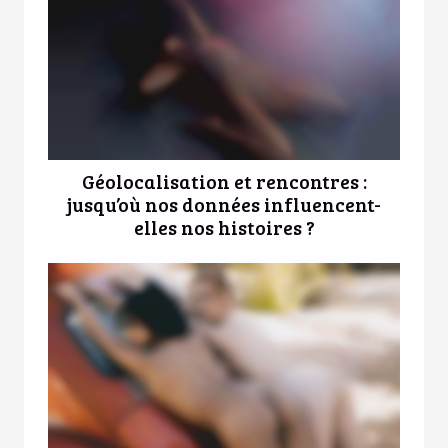
Géolocalisation et rencontres :
jusqu’où nos données influencent-
elles nos histoires ?