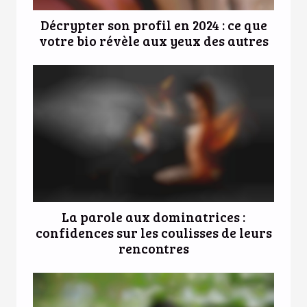
Décrypter son profil en 2024 : ce que
votre bio révèle aux yeux des autres
La parole aux dominatrices :
confidences sur les coulisses de leurs
rencontres