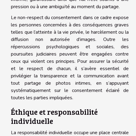
pression ou à une ambiguïté au moment du partage.
Le non-respect du consentement dans ce cadre expose
les personnes concernées à des conséquences graves
telles que l’atteinte à la vie privée, le harcèlement ou la
diffusion non autorisée d’images. Outre les
répercussions psychologiques et sociales, des
poursuites judiciaires peuvent être engagées contre
ceux qui violent ces principes. Pour assurer la sécurité
et le respect de chacun, il s’avère essentiel de
privilégier la transparence et la communication avant
tout partage de photos intimes, en s’appuyant
systématiquement sur le consentement éclairé de
toutes les parties impliquées.
Éthique et responsabilité
individuelle
La responsabilité individuelle occupe une place centrale