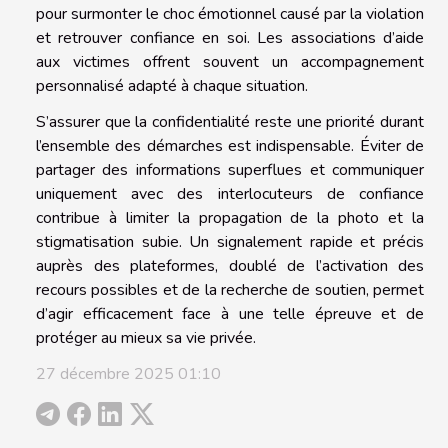
pour surmonter le choc émotionnel causé par la violation
et retrouver confiance en soi. Les associations d’aide
aux victimes offrent souvent un accompagnement
personnalisé adapté à chaque situation.
S’assurer que la confidentialité reste une priorité durant
l’ensemble des démarches est indispensable. Éviter de
partager des informations superflues et communiquer
uniquement avec des interlocuteurs de confiance
contribue à limiter la propagation de la photo et la
stigmatisation subie. Un signalement rapide et précis
auprès des plateformes, doublé de l’activation des
recours possibles et de la recherche de soutien, permet
d’agir efficacement face à une telle épreuve et de
protéger au mieux sa vie privée.
27 décembre 2025 01:10