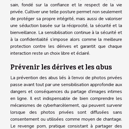
sain, fondé sur la confiance et le respect de la vie
privée. Cultiver une telle posture permet non seulement
de protéger sa propre intégrité, mais aussi de valoriser
une séduction basée sur la réciprocité, la sécurité et la
bienveillance. La sensibilisation continue à la sécurité et
à la confidentialité s’impose alors comme la meilleure
protection contre les dérives et garantit que chaque
interaction reste un choix libre et éclairé.
Prévenir les dérives et les abus
La prévention des abus liés à l’envoi de photos privées
passe avant tout par une sensibilisation approfondie aux
dangers et conséquences du partage d’images intimes
en ligne. Il est indispensable de bien comprendre les
mécanismes de cyberharcèlement, qui peuvent survenir
lorsque des photos privées sont diffusées sans
consentement ou utilisées comme moyen de chantage.
Le revenge porn, pratique consistant à partager des