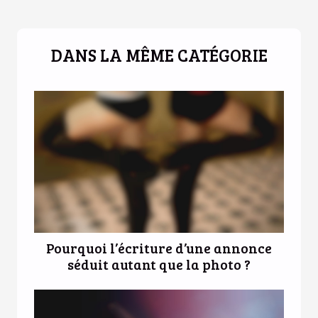
DANS LA MÊME CATÉGORIE
Pourquoi l’écriture d’une annonce
séduit autant que la photo ?