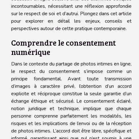
incontournables, nécessitant une réflexion approfondie
sur le respect de soi et d’autrui. Plongez dans cet article
pour explorer en détail les enjeux, conseils et
perspectives autour de cette pratique contemporaine.
Comprendre le consentement
numérique
Dans le contexte du partage de photos intimes en ligne,
le respect du consentement s’impose comme un
principe fondamental. Avant toute transmission
d’images à caractère privé, l’obtention d’un accord
explicite et réciproque constitue la seule garantie d’un
échange éthique et sécurisé. Le consentement éclairé,
notion juridique et technique, implique que chaque
personne comprenne parfaitement les modalités, les
risques et les implications de l’envoi ou de la réception
de photos intimes. L’accord doit être libre, spécifique et
informé, garantissant ainsi que nul n’est soumis à une