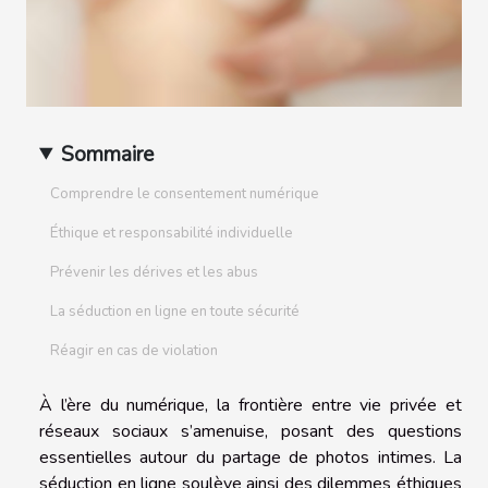
Sommaire
Comprendre le consentement numérique
Éthique et responsabilité individuelle
Prévenir les dérives et les abus
La séduction en ligne en toute sécurité
Réagir en cas de violation
À l’ère du numérique, la frontière entre vie privée et
réseaux sociaux s’amenuise, posant des questions
essentielles autour du partage de photos intimes. La
séduction en ligne soulève ainsi des dilemmes éthiques