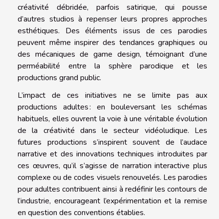
créativité débridée, parfois satirique, qui pousse
d’autres studios à repenser leurs propres approches
esthétiques. Des éléments issus de ces parodies
peuvent même inspirer des tendances graphiques ou
des mécaniques de game design, témoignant d’une
perméabilité entre la sphère parodique et les
productions grand public.
L’impact de ces initiatives ne se limite pas aux
productions adultes : en bouleversant les schémas
habituels, elles ouvrent la voie à une véritable évolution
de la créativité dans le secteur vidéoludique. Les
futures productions s’inspirent souvent de l’audace
narrative et des innovations techniques introduites par
ces œuvres, qu’il s’agisse de narration interactive plus
complexe ou de codes visuels renouvelés. Les parodies
pour adultes contribuent ainsi à redéfinir les contours de
l’industrie, encourageant l’expérimentation et la remise
en question des conventions établies.