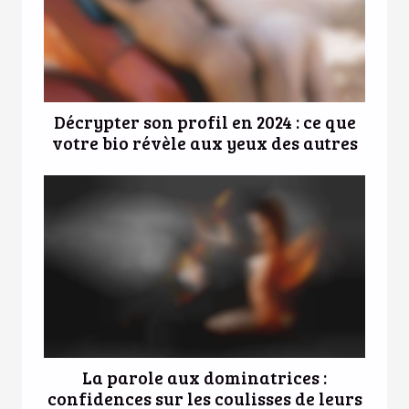
Décrypter son profil en 2024 : ce que
votre bio révèle aux yeux des autres
La parole aux dominatrices :
confidences sur les coulisses de leurs