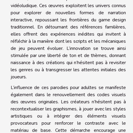
vidéoludique. Ces œuvres exploitent les univers connus
pour explorer de nouvelles formes de narration
interactive, repoussant les frontières du game design
traditionnel. En détournant des références familières,
elles offrent des expériences inédites qui invitent à
réfléchir à la manière dont les scripts et les mécaniques
de jeu peuvent évoluer. L’innovation se trouve ainsi
stimulée par une liberté de ton et de thèmes, donnant
naissance à des créations qui n’hésitent pas à revisiter
les genres ou à transgresser les attentes initiales des
joueurs.
L’influence de ces parodies pour adultes se manifeste
également dans le renouvellement des codes visuels
des œuvres originales. Les créateurs n’hésitent pas à
recontextualiser les graphismes, à jouer avec les styles
artistiques ou à intégrer des éléments visuels
provocateurs pour renforcer le contraste avec le
matériau de base. Cette démarche encourage une