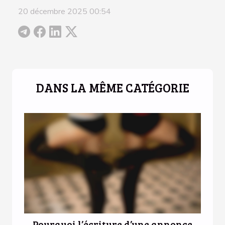
20 décembre 2025 00:54
DANS LA MÊME CATÉGORIE
Pourquoi l’écriture d’une annonce