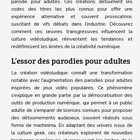
parodie pour adultes. Ces créations détournent les
codes des titres les plus connus pour offrir une
expérience alternative et souvent provocatrice,
suscitant de vifs débats dans l’industrie. Découvrez
comment ces œuvres transgressives influencent la
culture vidéoludique, réinventent les tendances et
redéfinissent les limites de la créativité numérique.
L’essor des parodies pour adultes
La création vidéoludique connaît une transformation
notable avec l'augmentation des parodies pour adultes
inspirées de jeux vidéo populaires. Ce phénomène
s’explique en grande partie par la démocratisation des
outils de production numérique, qui permet à un public
adulte de s’emparer de licences connues pour proposer
des détournements audacieux, souvent réalisés sous
forme de machinima. En adaptant des univers issus de
la culture geek, ces créateurs explorent de nouvelles