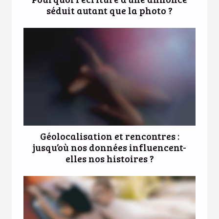
séduit autant que la photo ?
Géolocalisation et rencontres :
jusqu’où nos données influencent-
elles nos histoires ?