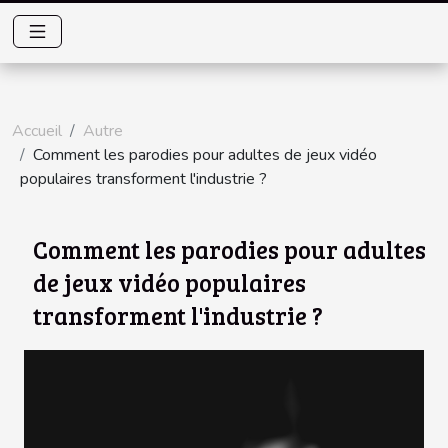
Accueil
Autre
Comment les parodies pour adultes de jeux vidéo
populaires transforment l'industrie ?
Comment les parodies pour adultes
de jeux vidéo populaires
transforment l'industrie ?