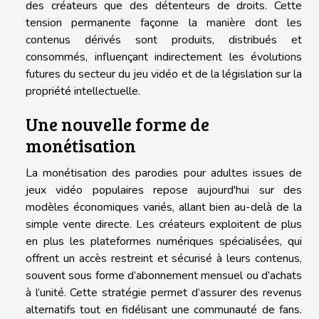
des créateurs que des détenteurs de droits. Cette
tension permanente façonne la manière dont les
contenus dérivés sont produits, distribués et
consommés, influençant indirectement les évolutions
futures du secteur du jeu vidéo et de la législation sur la
propriété intellectuelle.
Une nouvelle forme de
monétisation
La monétisation des parodies pour adultes issues de
jeux vidéo populaires repose aujourd'hui sur des
modèles économiques variés, allant bien au-delà de la
simple vente directe. Les créateurs exploitent de plus
en plus les plateformes numériques spécialisées, qui
offrent un accès restreint et sécurisé à leurs contenus,
souvent sous forme d’abonnement mensuel ou d’achats
à l’unité. Cette stratégie permet d’assurer des revenus
alternatifs tout en fidélisant une communauté de fans.