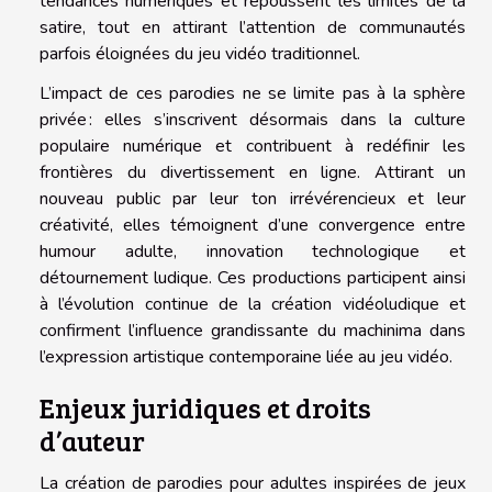
tendances numériques et repoussent les limites de la
satire, tout en attirant l’attention de communautés
parfois éloignées du jeu vidéo traditionnel.
L’impact de ces parodies ne se limite pas à la sphère
privée : elles s’inscrivent désormais dans la culture
populaire numérique et contribuent à redéfinir les
frontières du divertissement en ligne. Attirant un
nouveau public par leur ton irrévérencieux et leur
créativité, elles témoignent d’une convergence entre
humour adulte, innovation technologique et
détournement ludique. Ces productions participent ainsi
à l’évolution continue de la création vidéoludique et
confirment l’influence grandissante du machinima dans
l’expression artistique contemporaine liée au jeu vidéo.
Enjeux juridiques et droits
d’auteur
La création de parodies pour adultes inspirées de jeux