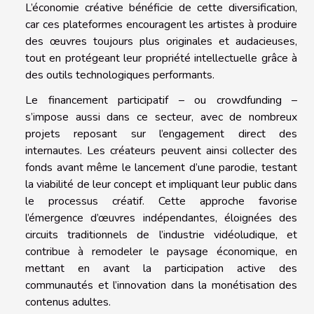
L’économie créative bénéficie de cette diversification,
car ces plateformes encouragent les artistes à produire
des œuvres toujours plus originales et audacieuses,
tout en protégeant leur propriété intellectuelle grâce à
des outils technologiques performants.
Le financement participatif – ou crowdfunding –
s’impose aussi dans ce secteur, avec de nombreux
projets reposant sur l’engagement direct des
internautes. Les créateurs peuvent ainsi collecter des
fonds avant même le lancement d’une parodie, testant
la viabilité de leur concept et impliquant leur public dans
le processus créatif. Cette approche favorise
l’émergence d’œuvres indépendantes, éloignées des
circuits traditionnels de l’industrie vidéoludique, et
contribue à remodeler le paysage économique, en
mettant en avant la participation active des
communautés et l’innovation dans la monétisation des
contenus adultes.