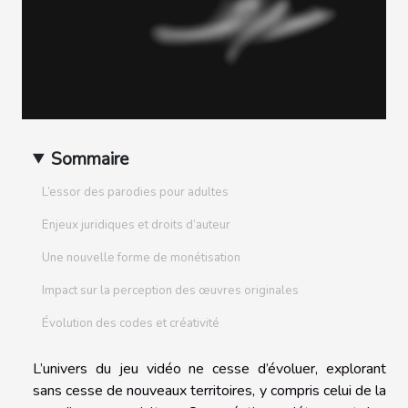
Sommaire
L’essor des parodies pour adultes
Enjeux juridiques et droits d’auteur
Une nouvelle forme de monétisation
Impact sur la perception des œuvres originales
Évolution des codes et créativité
L’univers du jeu vidéo ne cesse d’évoluer, explorant
sans cesse de nouveaux territoires, y compris celui de la