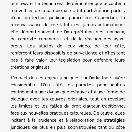
leur œuvre. L’intention est de démontrer que le contenu
relève bien de la parodie, un statut qui bénéficie parfois
d’une protection juridique particulière. Cependant, la
reconnaissance de ce statut n’est jamais automatique :
elle dépend souvent de l’interprétation des tribunaux,
du contexte commercial et de la réaction des ayant
droits. Les studios de jeux vidéo, de leur côté,
renforcent leurs dispositifs de surveillance et n’hésitent
pas à faire valoir leur législation pour défendre leurs
créations originales.
L’impact de ces enjeux juridiques sur l’industrie s’avère
considérable. D’un côté, les parodies pour adultes
contribuent à une dynamique créative et à une forme de
dialogue avec les œuvres originales, tout en révélant
les limites et les failles du droit d’auteur traditionnel
face aux nouvelles pratiques culturelles. De l’autre, elles
incitent à la prudence et à l’élaboration de stratégies
juridiques de plus en plus sophistiquées tant du côté