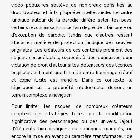
vidéo populaires soulève de nombreux défis liés au
droit d’auteur et à la propriété intellectuelle. Le cadre
juridique autour de la parodie diffère selon les pays,
certains reconnaissant un certain degré de « fair use » ou
d’exception de parodie, tandis que d’autres restent
stricts en matière de protection juridique des œuvres
originales. Les créateurs de ces contenus prennent des
risques considérables, exposés à des poursuites pour
violation de droit d’auteur si les détenteurs des licences
originales estiment que la limite entre hommage créatif
et copie illicite est franchie. Dans ce contexte, la
législation sur la propriété intellectuelle devient un
terrain complexe à naviguer.
Pour limiter les risques, de nombreux créateurs
adoptent des stratégies telles que la modification
significative des personnages ou des univers, l’ajout
d’éléments humoristiques ou satiriques marqués, ou
encore la mise en avant du caractère transformateur de