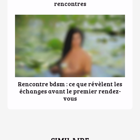
rencontres
Rencontre bdsm : ce que révèlent les
échanges avant le premier rendez-
vous