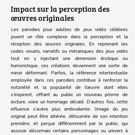
Impact sur la perception des
œuvres originales
Les parodies pour adultes de jeux vidéo célèbres
jouent un rôle complexe dans la perception et la
réception des œuvres originales. En reprenant les
codes visuels, narratifs ou mécaniques des jeux vidéo
tout en y injectant une dimension érotique ou
humoristique, ces créations deviennent une sorte de
miroir déformant. Parfois, la référence intertextuelle
employée dans ces parodies contribue à renforcer la
notoriété et la popularité de l’œuvre dont elles
s’inspirent, offrant au public un nouveau prisme de
lecture, voire un hommage décalé. D’autres fois, cette
influence s’avère plus ambivalente : l’image du jeu
original peut être altérée, détournée de son intention
première, et perçue différemment par le public, qui
associe désormais certains personnages ou univers à