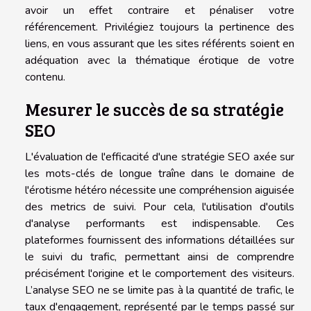
avoir un effet contraire et pénaliser votre
référencement. Privilégiez toujours la pertinence des
liens, en vous assurant que les sites référents soient en
adéquation avec la thématique érotique de votre
contenu.
Mesurer le succès de sa stratégie
SEO
L'évaluation de l'efficacité d'une stratégie SEO axée sur
les mots-clés de longue traîne dans le domaine de
l'érotisme hétéro nécessite une compréhension aiguisée
des metrics de suivi. Pour cela, l'utilisation d'outils
d'analyse performants est indispensable. Ces
plateformes fournissent des informations détaillées sur
le suivi du trafic, permettant ainsi de comprendre
précisément l'origine et le comportement des visiteurs.
L’analyse SEO ne se limite pas à la quantité de trafic, le
taux d'engagement, représenté par le temps passé sur