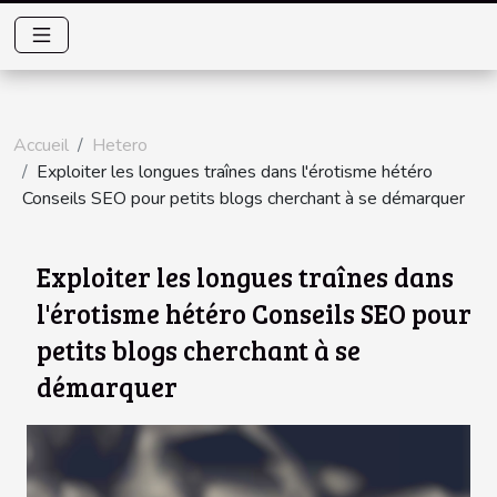
Accueil
Hetero
Exploiter les longues traînes dans l'érotisme hétéro
Conseils SEO pour petits blogs cherchant à se démarquer
Exploiter les longues traînes dans
l'érotisme hétéro Conseils SEO pour
petits blogs cherchant à se
démarquer