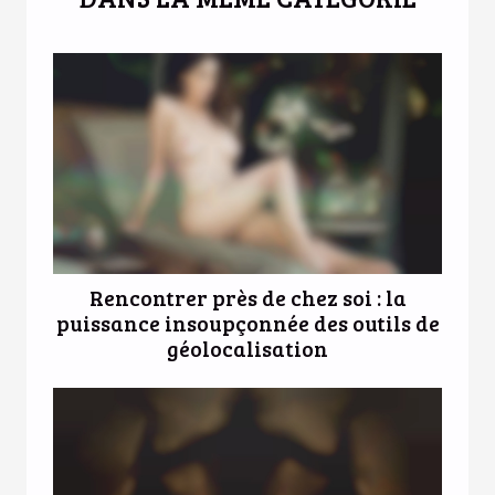
Rencontrer près de chez soi : la
puissance insoupçonnée des outils de
géolocalisation