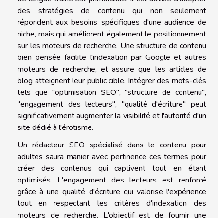
des stratégies de contenu qui non seulement
répondent aux besoins spécifiques d'une audience de
niche, mais qui améliorent également le positionnement
sur les moteurs de recherche. Une structure de contenu
bien pensée facilite l'indexation par Google et autres
moteurs de recherche, et assure que les articles de
blog atteignent leur public cible. Intégrer des mots-clés
tels que "optimisation SEO", "structure de contenu",
"engagement des lecteurs", "qualité d'écriture" peut
significativement augmenter la visibilité et l'autorité d'un
site dédié à l'érotisme.
Un rédacteur SEO spécialisé dans le contenu pour
adultes saura manier avec pertinence ces termes pour
créer des contenus qui captivent tout en étant
optimisés. L'engagement des lecteurs est renforcé
grâce à une qualité d'écriture qui valorise l'expérience
tout en respectant les critères d'indexation des
moteurs de recherche. L'objectif est de fournir une