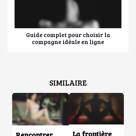
Guide complet pour choisir la
compagne idéale en ligne
SIMILAIRE
La frontière
Rencontrer