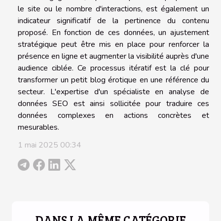
le site ou le nombre d'interactions, est également un
indicateur significatif de la pertinence du contenu
proposé. En fonction de ces données, un ajustement
stratégique peut être mis en place pour renforcer la
présence en ligne et augmenter la visibilité auprès d'une
audience ciblée. Ce processus itératif est la clé pour
transformer un petit blog érotique en une référence du
secteur. L'expertise d'un spécialiste en analyse de
données SEO est ainsi sollicitée pour traduire ces
données complexes en actions concrètes et
mesurables.
1 mai 2025 00:34
DANS LA MÊME CATÉGORIE