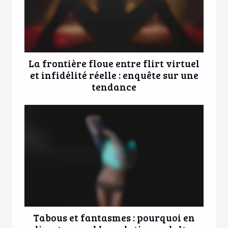
La frontière floue entre flirt virtuel
et infidélité réelle : enquête sur une
tendance
Tabous et fantasmes : pourquoi en