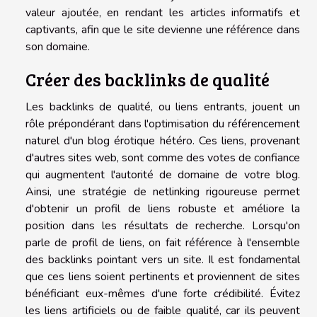
valeur ajoutée, en rendant les articles informatifs et
captivants, afin que le site devienne une référence dans
son domaine.
Créer des backlinks de qualité
Les backlinks de qualité, ou liens entrants, jouent un
rôle prépondérant dans l'optimisation du référencement
naturel d'un blog érotique hétéro. Ces liens, provenant
d'autres sites web, sont comme des votes de confiance
qui augmentent l'autorité de domaine de votre blog.
Ainsi, une stratégie de netlinking rigoureuse permet
d'obtenir un profil de liens robuste et améliore la
position dans les résultats de recherche. Lorsqu'on
parle de profil de liens, on fait référence à l'ensemble
des backlinks pointant vers un site. Il est fondamental
que ces liens soient pertinents et proviennent de sites
bénéficiant eux-mêmes d'une forte crédibilité. Évitez
les liens artificiels ou de faible qualité, car ils peuvent