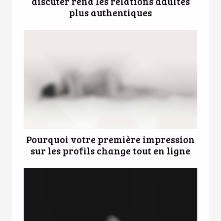
discuter rend les relations adultes
plus authentiques
Pourquoi votre première impression
sur les profils change tout en ligne