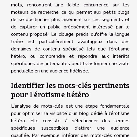
mots, rencontrent une faible concurrence sur les
moteurs de recherche, ce qui permet aux petits blogs
de se positionner plus aisément sur ces segments et
de capturer un public précisément intéressé par le
contenu proposé. Le ciblage précis qu'offre la longue
traîne est particulièrement avantageux dans des
domaines de contenu spécialisé tels que l'érotisme
hétéro, où comprendre et répondre aux intérêts
spécifiques des internautes peut transformer une visite
ponctuelle en une audience fidélisée.
Identifier les mots-clés pertinents
pour l'érotisme hétéro
L'analyse de mots-clés est une étape fondamentale
pour optimiser la visibilité d'un blog dédié à l'érotisme
hétéro. Elle consiste à sélectionner des termes
spécifiques susceptibles d'attirer une audience
qualifiée. Par exemple, intégrer des mots-clés comme