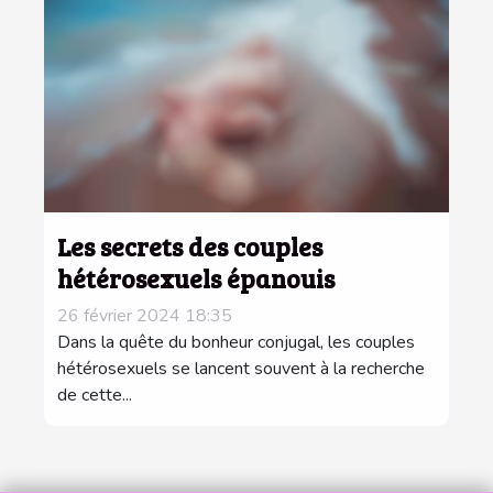
Les secrets des couples
hétérosexuels épanouis
26 février 2024 18:35
Dans la quête du bonheur conjugal, les couples
hétérosexuels se lancent souvent à la recherche
de cette...