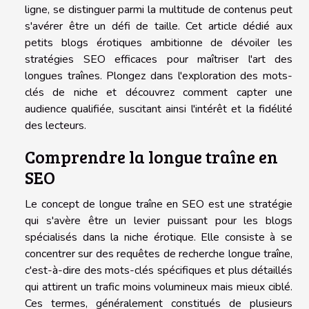
ligne, se distinguer parmi la multitude de contenus peut
s'avérer être un défi de taille. Cet article dédié aux
petits blogs érotiques ambitionne de dévoiler les
stratégies SEO efficaces pour maîtriser l'art des
longues traînes. Plongez dans l'exploration des mots-
clés de niche et découvrez comment capter une
audience qualifiée, suscitant ainsi l'intérêt et la fidélité
des lecteurs.
Comprendre la longue traîne en
SEO
Le concept de longue traîne en SEO est une stratégie
qui s'avère être un levier puissant pour les blogs
spécialisés dans la niche érotique. Elle consiste à se
concentrer sur des requêtes de recherche longue traîne,
c'est-à-dire des mots-clés spécifiques et plus détaillés
qui attirent un trafic moins volumineux mais mieux ciblé.
Ces termes, généralement constitués de plusieurs